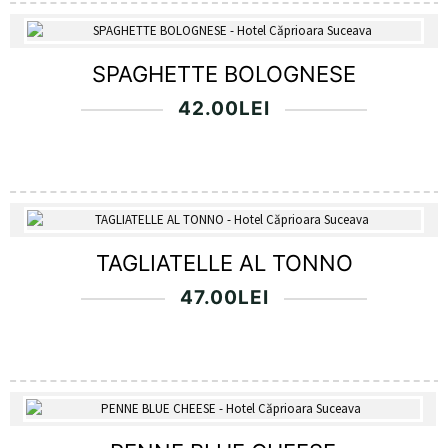
SPAGHETTE BOLOGNESE
42.00
LEI
TAGLIATELLE AL TONNO
47.00
LEI