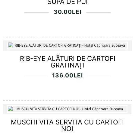
SUPA DE PUI
30.00
LEI
RIB-EYE ALĂTURI DE CARTOFI
GRATINAȚI
136.00
LEI
MUSCHI VITA SERVITA CU CARTOFI
NOI