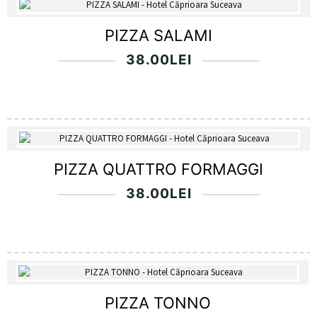
PIZZA SALAMI
38.00
LEI
PIZZA QUATTRO FORMAGGI
38.00
LEI
PIZZA TONNO