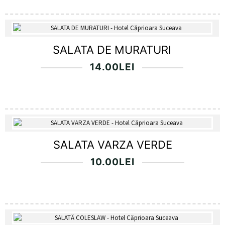
SALATA DE MURATURI
14.00
LEI
SALATA VARZA VERDE
10.00
LEI