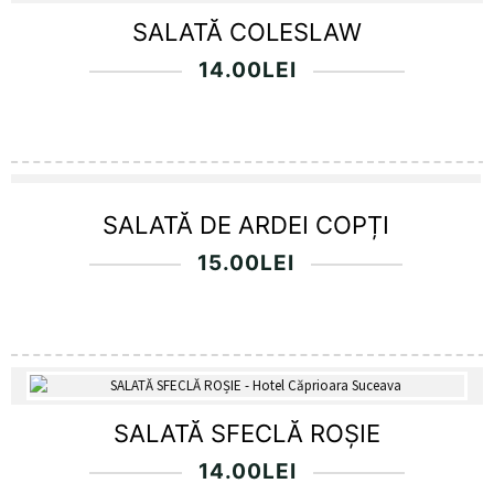
SALATĂ COLESLAW
14.00
LEI
SALATĂ DE ARDEI COPȚI
15.00
LEI
SALATĂ SFECLĂ ROȘIE
14.00
LEI