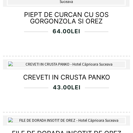
PIEPT DE CURCAN CU SOS
GORGONZOLA SI OREZ
64.00
LEI
CREVETI IN CRUSTA PANKO
43.00
LEI