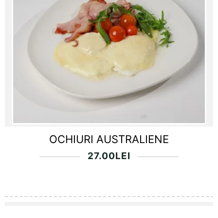
OCHIURI AUSTRALIENE
27.00
LEI