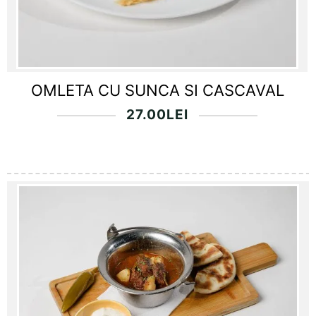
OMLETA CU SUNCA SI CASCAVAL
27.00
LEI