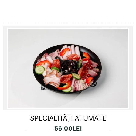
SPECIALITĂȚI AFUMATE
56.00
LEI