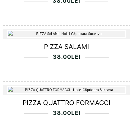
38.00
LEI
PIZZA SALAMI
38.00
LEI
PIZZA QUATTRO FORMAGGI
38.00
LEI