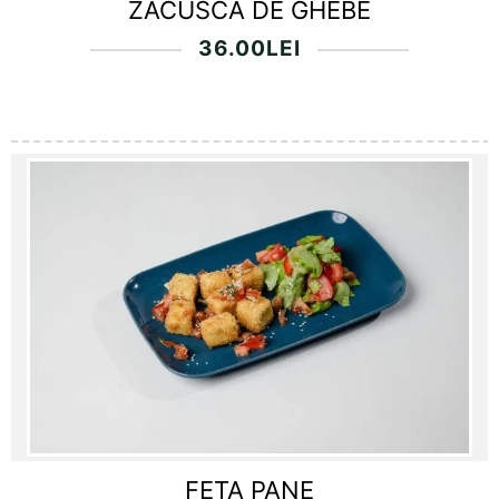
ZACUSCA DE GHEBE
36.00
LEI
FETA PANE