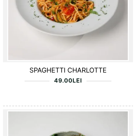
SPAGHETTI CHARLOTTE
49.00
LEI