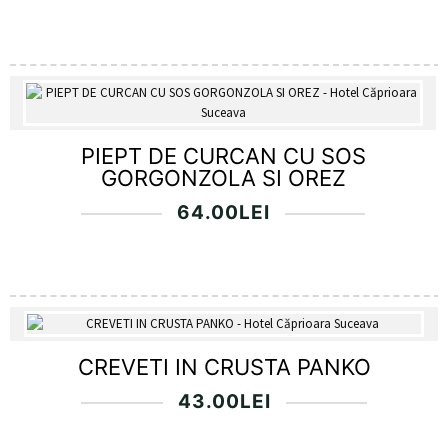
PIEPT DE CURCAN CU SOS
GORGONZOLA SI OREZ
64.00
LEI
CREVETI IN CRUSTA PANKO
43.00
LEI