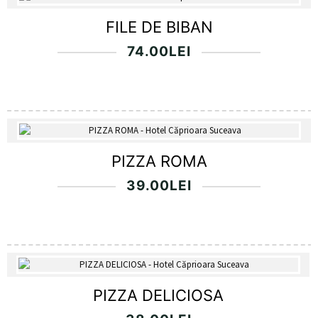
FILE DE BIBAN
74.00
LEI
PIZZA ROMA
39.00
LEI
PIZZA DELICIOSA