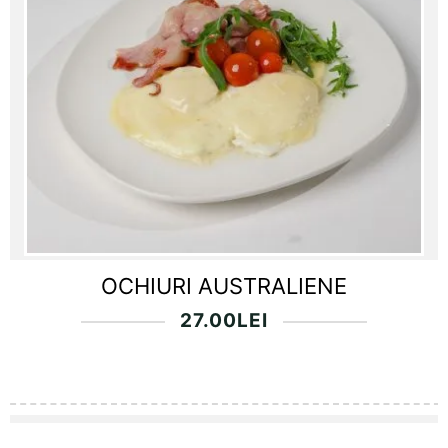
OCHIURI AUSTRALIENE
27.00
LEI