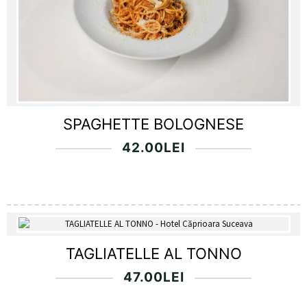
SPAGHETTE BOLOGNESE
42.00
LEI
TAGLIATELLE AL TONNO
47.00
LEI