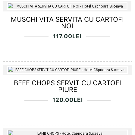
MUSCHI VITA SERVITA CU CARTOFI
NOI
117.00
LEI
BEEF CHOPS SERVIT CU CARTOFI
PIURE
120.00
LEI