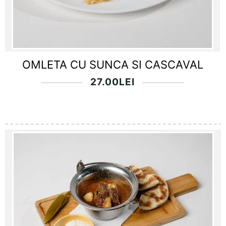
OMLETA CU SUNCA SI CASCAVAL
27.00
LEI