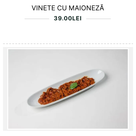
VINETE CU MAIONEZĂ
39.00
LEI