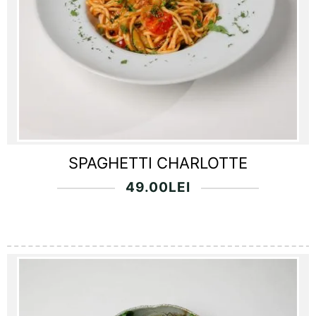
SPAGHETTI CHARLOTTE
49.00
LEI