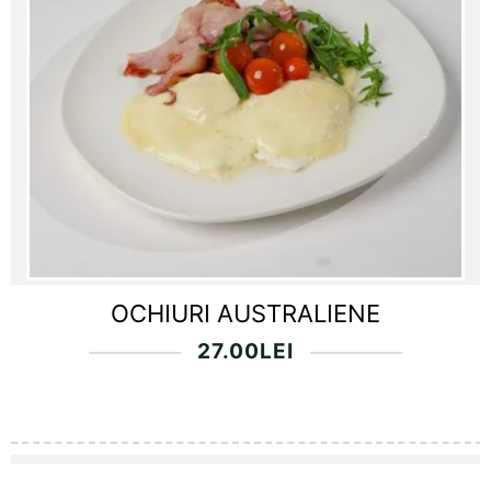
OCHIURI AUSTRALIENE
27.00
LEI