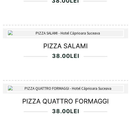
38.00
LEI
PIZZA SALAMI
38.00
LEI
PIZZA QUATTRO FORMAGGI
38.00
LEI