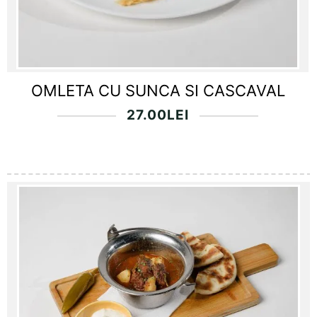
OMLETA CU SUNCA SI CASCAVAL
27.00
LEI