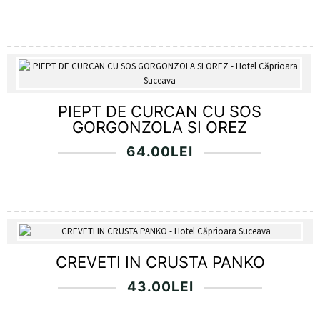
PIEPT DE CURCAN CU SOS
GORGONZOLA SI OREZ
64.00
LEI
CREVETI IN CRUSTA PANKO
43.00
LEI