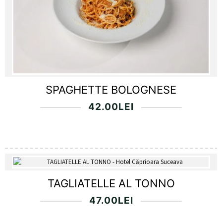
SPAGHETTE BOLOGNESE
42.00
LEI
TAGLIATELLE AL TONNO
47.00
LEI