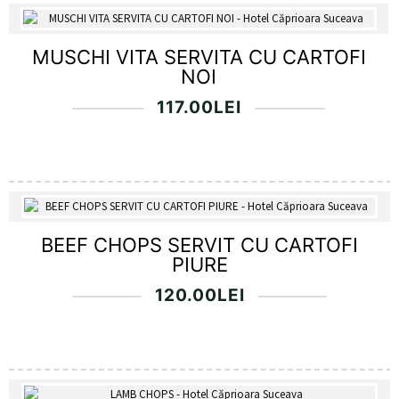
MUSCHI VITA SERVITA CU CARTOFI
NOI
117.00
LEI
BEEF CHOPS SERVIT CU CARTOFI
PIURE
120.00
LEI