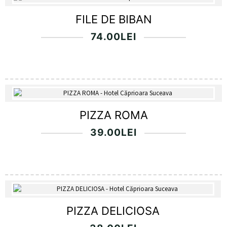
FILE DE BIBAN
74.00
LEI
PIZZA ROMA
39.00
LEI
PIZZA DELICIOSA