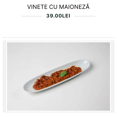
VINETE CU MAIONEZĂ
39.00
LEI