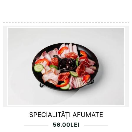
SPECIALITĂȚI AFUMATE
56.00
LEI