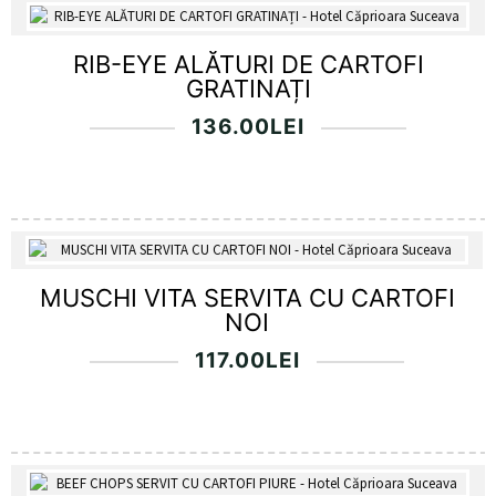
RIB-EYE ALĂTURI DE CARTOFI
GRATINAȚI
136.00
LEI
MUSCHI VITA SERVITA CU CARTOFI
NOI
117.00
LEI