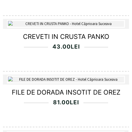
CREVETI IN CRUSTA PANKO
43.00
LEI
FILE DE DORADA INSOTIT DE OREZ
81.00
LEI