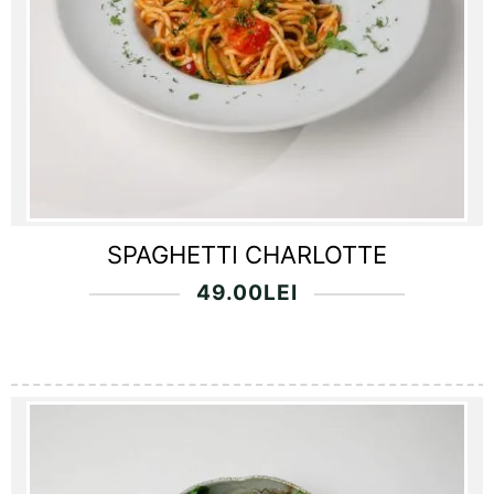
SPAGHETTI CHARLOTTE
49.00
LEI