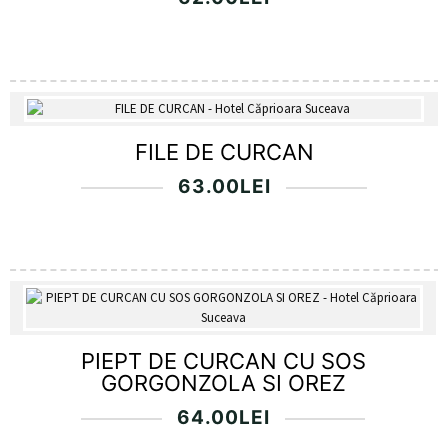
FILE DE CURCAN
63.00
LEI
PIEPT DE CURCAN CU SOS
GORGONZOLA SI OREZ
64.00
LEI