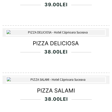
39.00
LEI
PIZZA DELICIOSA
38.00
LEI
PIZZA SALAMI
38.00
LEI