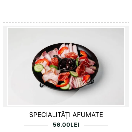
SPECIALITĂȚI AFUMATE
56.00
LEI