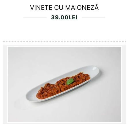
VINETE CU MAIONEZĂ
39.00
LEI