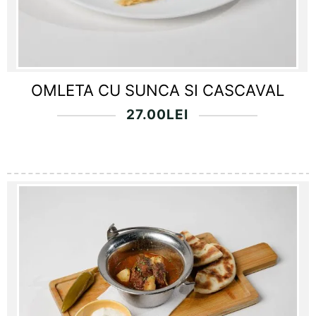
OMLETA CU SUNCA SI CASCAVAL
27.00
LEI