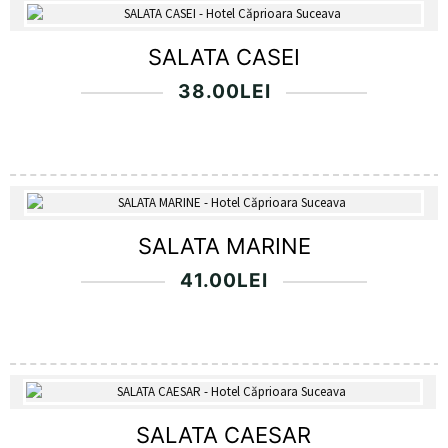
SALATA CASEI
38.00
LEI
SALATA MARINE
41.00
LEI
SALATA CAESAR