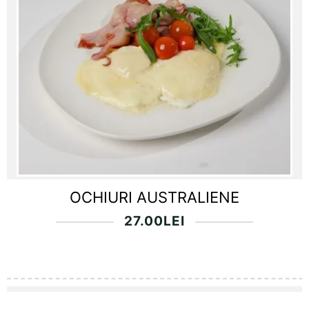
OCHIURI AUSTRALIENE
27.00
LEI