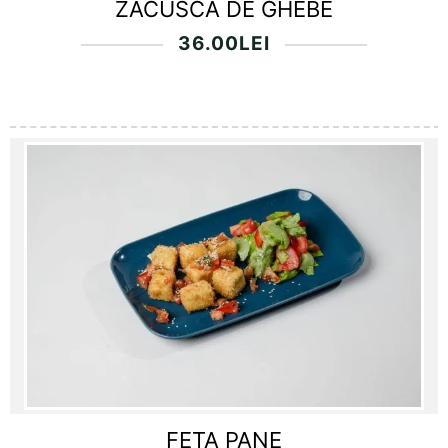
ZACUSCA DE GHEBE
36.00
LEI
FETA PANE