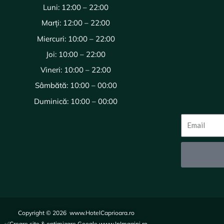
Luni: 12:00 – 22:00
Marți: 12:00 – 22:00
Miercuri: 10:00 – 22:00
Joi: 10:00 – 22:00
Vineri: 10:00 – 22:00
Sâmbătă: 10:00 – 00:00
Duminică: 10:00 – 00:00
Copyright © 2026 www.HotelCaprioara.ro
✅Creare site & optimizare Google www.InImagini.ro