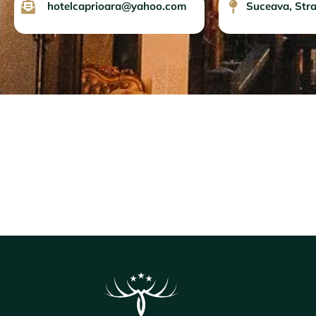
hotelcaprioara@yahoo.com
Suceava, Stra