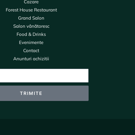
Cazare
Forest House Restaurant
Grand Salon
Salon vânătoresc
Food & Drinks
Evenimente
Contact
Anunturi achizitii
TRIMITE