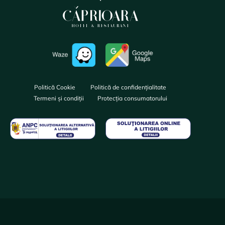
Politică Cookie
Politică de confidențialitate
Termeni și condiții
Protecția consumatorului