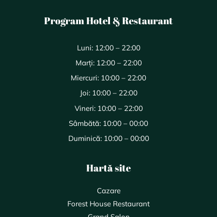
Program Hotel & Restaurant
Luni: 12:00 – 22:00
Marți: 12:00 – 22:00
Miercuri: 10:00 – 22:00
Joi: 10:00 – 22:00
Vineri: 10:00 – 22:00
Sâmbătă: 10:00 – 00:00
Duminică: 10:00 – 00:00
Hartă site
Cazare
Forest House Restaurant
Grand Salon