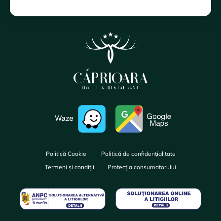
Politică Cookie
Politică de confidențialitate
Termeni și condiții
Protecția consumatorului