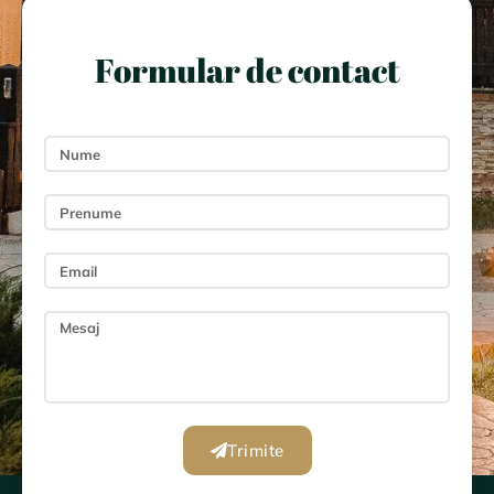
Formular de contact
Trimite